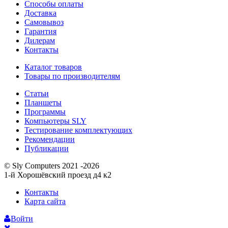
Способы оплаты
Доставка
Самовывоз
Гарантия
Дилерам
Контакты
Каталог товаров
Товары по производителям
Статьи
Планшеты
Программы
Компьютеры SLY
Тестирование комплектующих
Рекомендации
Публикации
© Sly Computers 2021 -2026
1-й Хорошёвский проезд д4 к2
Контакты
Карта сайта
Войти