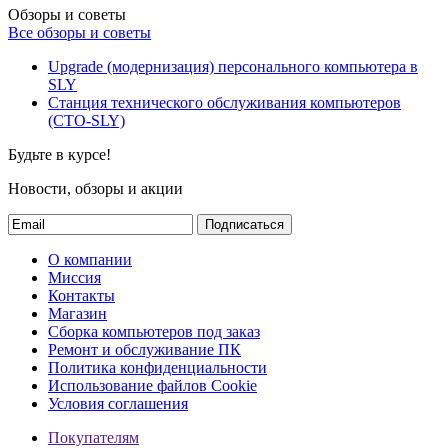
Обзоры и советы
Все обзоры и советы
Upgrade (модернизация) персонального компьютера в
SLY
Станция технического обслуживания компьютеров
(СТО-SLY)
Будьте в курсе!
Новости, обзоры и акции
Подписаться
О компании
Миссия
Контакты
Магазин
Сборка компьютеров под заказ
Ремонт и обслуживание ПК
Политика конфиденциальности
Использование файлов Cookie
Условия соглашения
Покупателям