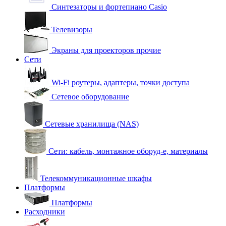
Синтезаторы и фортепиано Casio
Телевизоры
Экраны для проекторов прочие
Сети
Wi-Fi роутеры, адаптеры, точки доступа
Сетевое оборудование
Сетевые хранилища (NAS)
Сети: кабель, монтажное оборуд-е, материалы
Телекоммуникационные шкафы
Платформы
Платформы
Расходники