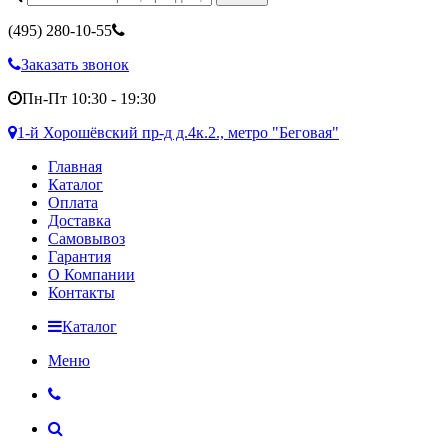
(495)
280-10-55
Заказать звонок
Пн-Пт 10:30 - 19:30
1-й Хорошёвский пр-д д.4к.2., метро "Беговая"
Главная
Каталог
Оплата
Доставка
Самовывоз
Гарантия
О Компании
Контакты
Каталог
Меню