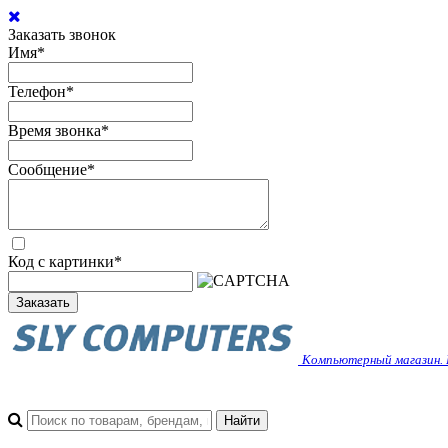
Заказать звонок
Имя
*
Телефон
*
Время звонка
*
Сообщение
*
Код с картинки
*
Заказать
Компьютерный магазин. 