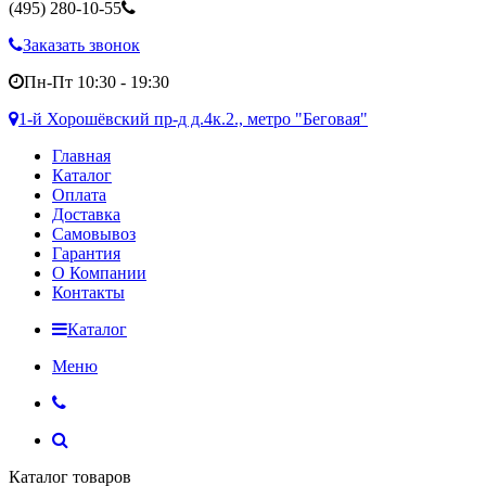
(495)
280-10-55
Заказать звонок
Пн-Пт 10:30 - 19:30
1-й Хорошёвский пр-д д.4к.2., метро "Беговая"
Главная
Каталог
Оплата
Доставка
Самовывоз
Гарантия
О Компании
Контакты
Каталог
Меню
Каталог товаров