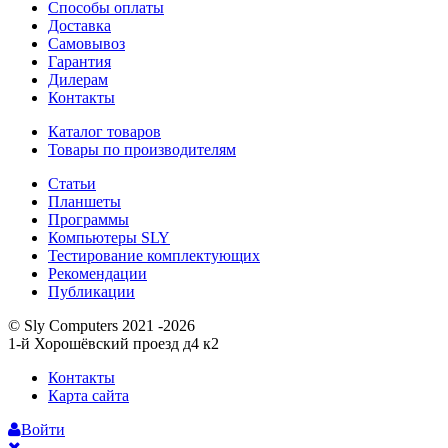
Способы оплаты
Доставка
Самовывоз
Гарантия
Дилерам
Контакты
Каталог товаров
Товары по производителям
Статьи
Планшеты
Программы
Компьютеры SLY
Тестирование комплектующих
Рекомендации
Публикации
© Sly Computers 2021 -2026
1-й Хорошёвский проезд д4 к2
Контакты
Карта сайта
Войти