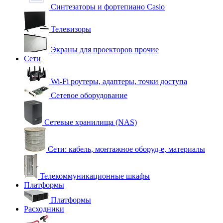
Синтезаторы и фортепиано Casio
Телевизоры
Экраны для проекторов прочие
Сети
Wi-Fi роутеры, адаптеры, точки доступа
Сетевое оборудование
Сетевые хранилища (NAS)
Сети: кабель, монтажное оборуд-е, материалы
Телекоммуникационные шкафы
Платформы
Платформы
Расходники