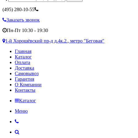
(495)
280-10-55
Заказать звонок
Пн-Пт 10:30 - 19:30
1-й Хорошёвский пр-д д.4к.2., метро "Беговая"
Главная
Каталог
Оплата
Доставка
Самовывоз
Гарантия
О Компании
Контакты
Каталог
Меню