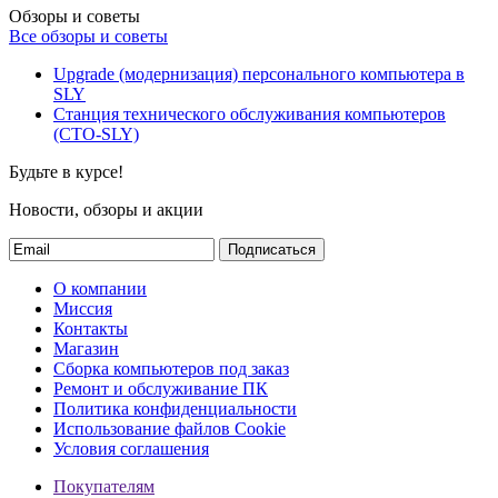
Обзоры и советы
Все обзоры и советы
Upgrade (модернизация) персонального компьютера в
SLY
Станция технического обслуживания компьютеров
(СТО-SLY)
Будьте в курсе!
Новости, обзоры и акции
Подписаться
О компании
Миссия
Контакты
Магазин
Сборка компьютеров под заказ
Ремонт и обслуживание ПК
Политика конфиденциальности
Использование файлов Cookie
Условия соглашения
Покупателям