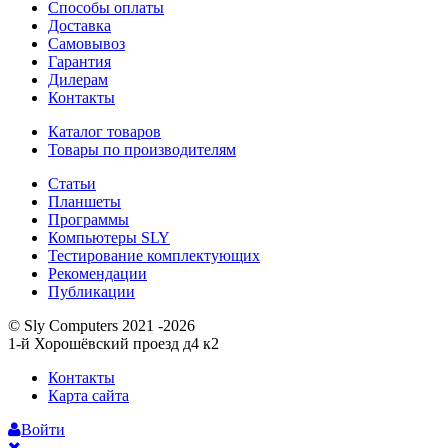
Способы оплаты
Доставка
Самовывоз
Гарантия
Дилерам
Контакты
Каталог товаров
Товары по производителям
Статьи
Планшеты
Программы
Компьютеры SLY
Тестирование комплектующих
Рекомендации
Публикации
© Sly Computers 2021 -2026
1-й Хорошёвский проезд д4 к2
Контакты
Карта сайта
Войти