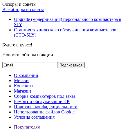
Обзоры и советы
Все обзоры и советы
Upgrade (модернизация) персонального компьютера в
SLY
Станция технического обслуживания компьютеров
(СТО-SLY)
Будьте в курсе!
Новости, обзоры и акции
Подписаться
О компании
Миссия
Контакты
Магазин
Сборка компьютеров под заказ
Ремонт и обслуживание ПК
Политика конфиденциальности
Использование файлов Cookie
Условия соглашения
Покупателям