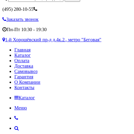
(495)
280-10-55
Заказать звонок
Пн-Пт 10:30 - 19:30
1-й Хорошёвский пр-д д.4к.2., метро "Беговая"
Главная
Каталог
Оплата
Доставка
Самовывоз
Гарантия
О Компании
Контакты
Каталог
Меню