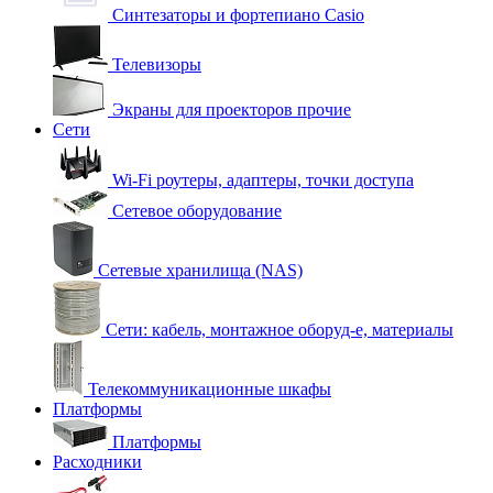
Синтезаторы и фортепиано Casio
Телевизоры
Экраны для проекторов прочие
Сети
Wi-Fi роутеры, адаптеры, точки доступа
Сетевое оборудование
Сетевые хранилища (NAS)
Сети: кабель, монтажное оборуд-е, материалы
Телекоммуникационные шкафы
Платформы
Платформы
Расходники