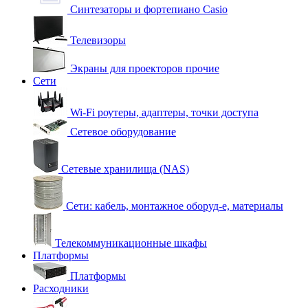
Синтезаторы и фортепиано Casio
Телевизоры
Экраны для проекторов прочие
Сети
Wi-Fi роутеры, адаптеры, точки доступа
Сетевое оборудование
Сетевые хранилища (NAS)
Сети: кабель, монтажное оборуд-е, материалы
Телекоммуникационные шкафы
Платформы
Платформы
Расходники