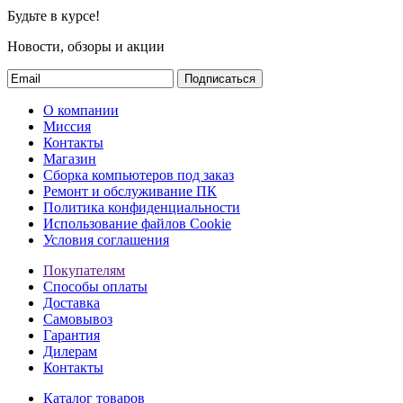
Будьте в курсе!
Новости, обзоры и акции
Подписаться
О компании
Миссия
Контакты
Магазин
Сборка компьютеров под заказ
Ремонт и обслуживание ПК
Политика конфиденциальности
Использование файлов Cookie
Условия соглашения
Покупателям
Способы оплаты
Доставка
Самовывоз
Гарантия
Дилерам
Контакты
Каталог товаров