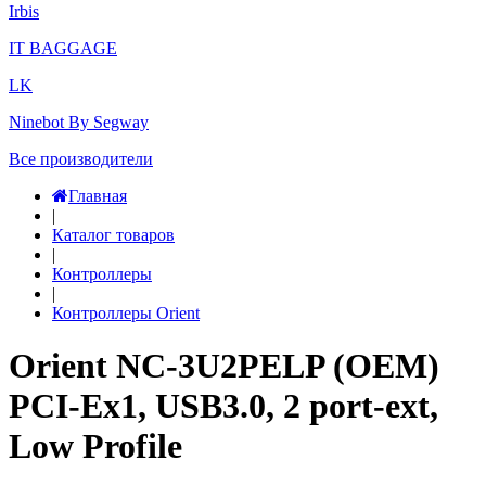
Irbis
IT BAGGAGE
LK
Ninebot By Segway
Все производители
Главная
|
Каталог товаров
|
Контроллеры
|
Контроллеры Orient
Orient NC-3U2PELP (OEM)
PCI-Ex1, USB3.0, 2 port-ext,
Low Profile