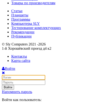
Товары по производителям
Статьи
Планшеты
Программы
Компьютеры SLY
Тестирование комплектующих
Рекомендации
Публикации
© Sly Computers 2021 -2026
1-й Хорошёвский проезд д4 к2
Контакты
Карта сайта
Войти
Войти
Напомнить пароль
Войти как пользователь: