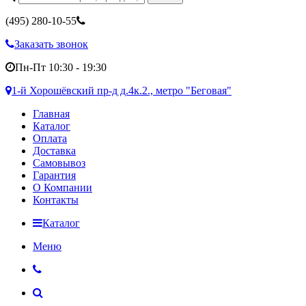
(495)
280-10-55
Заказать звонок
Пн-Пт 10:30 - 19:30
1-й Хорошёвский пр-д д.4к.2., метро "Беговая"
Главная
Каталог
Оплата
Доставка
Самовывоз
Гарантия
О Компании
Контакты
Каталог
Меню