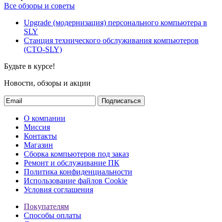
Все обзоры и советы
Upgrade (модернизация) персонального компьютера в
SLY
Станция технического обслуживания компьютеров
(СТО-SLY)
Будьте в курсе!
Новости, обзоры и акции
Подписаться
О компании
Миссия
Контакты
Магазин
Сборка компьютеров под заказ
Ремонт и обслуживание ПК
Политика конфиденциальности
Использование файлов Cookie
Условия соглашения
Покупателям
Способы оплаты