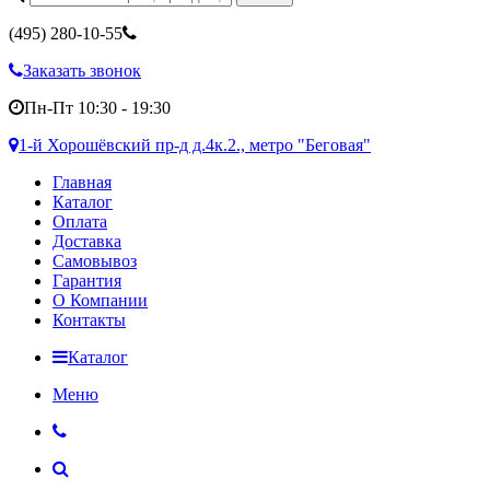
(495)
280-10-55
Заказать звонок
Пн-Пт 10:30 - 19:30
1-й Хорошёвский пр-д д.4к.2., метро "Беговая"
Главная
Каталог
Оплата
Доставка
Самовывоз
Гарантия
О Компании
Контакты
Каталог
Меню