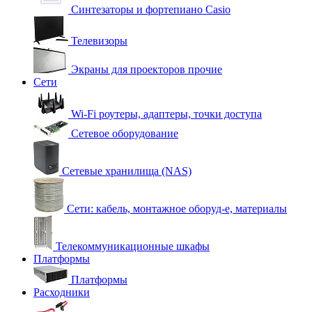
Синтезаторы и фортепиано Casio
Телевизоры
Экраны для проекторов прочие
Сети
Wi-Fi роутеры, адаптеры, точки доступа
Сетевое оборудование
Сетевые хранилища (NAS)
Сети: кабель, монтажное оборуд-е, материалы
Телекоммуникационные шкафы
Платформы
Платформы
Расходники