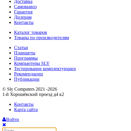
Доставка
Самовывоз
Гарантия
Дилерам
Контакты
Каталог товаров
Товары по производителям
Статьи
Планшеты
Программы
Компьютеры SLY
Тестирование комплектующих
Рекомендации
Публикации
© Sly Computers 2021 -2026
1-й Хорошёвский проезд д4 к2
Контакты
Карта сайта
Войти