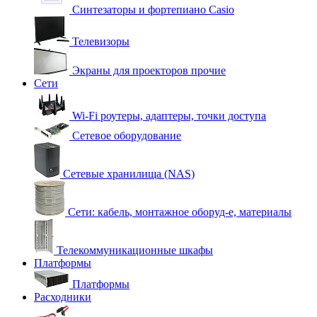
Синтезаторы и фортепиано Casio
Телевизоры
Экраны для проекторов прочие
Сети
Wi-Fi роутеры, адаптеры, точки доступа
Сетевое оборудование
Сетевые хранилища (NAS)
Сети: кабель, монтажное оборуд-е, материалы
Телекоммуникационные шкафы
Платформы
Платформы
Расходники