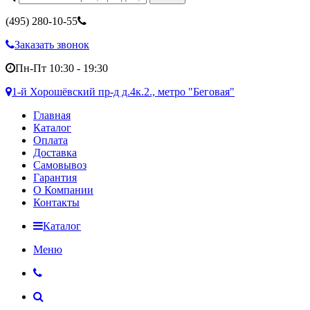
(495)
280-10-55
Заказать звонок
Пн-Пт 10:30 - 19:30
1-й Хорошёвский пр-д д.4к.2., метро "Беговая"
Главная
Каталог
Оплата
Доставка
Самовывоз
Гарантия
О Компании
Контакты
Каталог
Меню