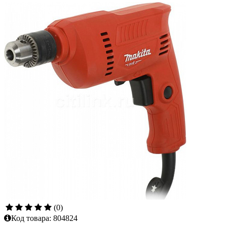
(0)
Код товара:
804824