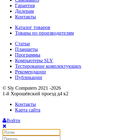
Гарантия
Дилерам
Контакты
Каталог товаров
Товары по производителям
Статьи
Планшеты
Программы
Компьютеры SLY
Тестирование комплектующих
Рекомендации
Публикации
© Sly Computers 2021 -2026
1-й Хорошёвский проезд д4 к2
Контакты
Карта сайта
Войти