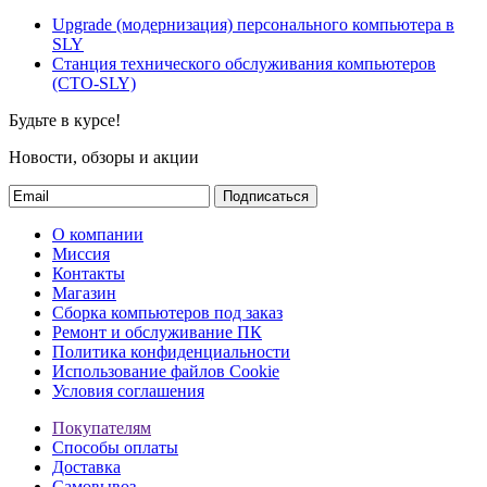
Upgrade (модернизация) персонального компьютера в
SLY
Станция технического обслуживания компьютеров
(СТО-SLY)
Будьте в курсе!
Новости, обзоры и акции
Подписаться
О компании
Миссия
Контакты
Магазин
Сборка компьютеров под заказ
Ремонт и обслуживание ПК
Политика конфиденциальности
Использование файлов Cookie
Условия соглашения
Покупателям
Способы оплаты
Доставка
Самовывоз