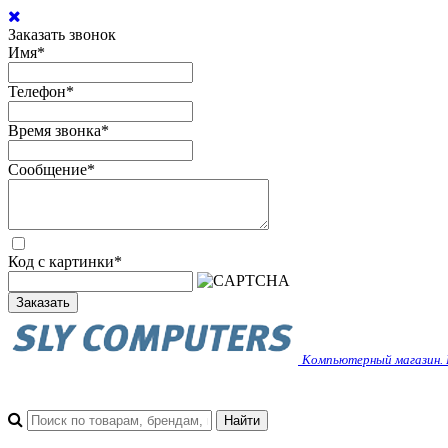
Заказать звонок
Имя
*
Телефон
*
Время звонка
*
Сообщение
*
Код с картинки
*
Заказать
Компьютерный магазин. 