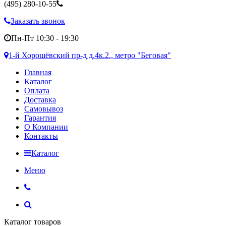
(495)
280-10-55
Заказать звонок
Пн-Пт 10:30 - 19:30
1-й Хорошёвский пр-д д.4к.2., метро "Беговая"
Главная
Каталог
Оплата
Доставка
Самовывоз
Гарантия
О Компании
Контакты
Каталог
Меню
Каталог товаров