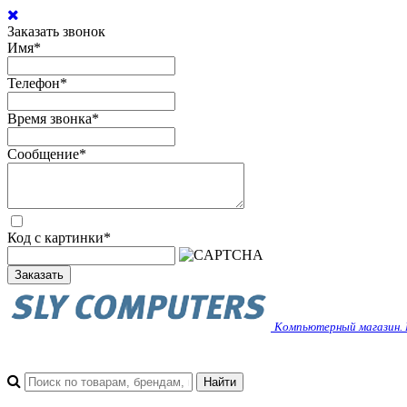
Заказать звонок
Имя
*
Телефон
*
Время звонка
*
Сообщение
*
Код с картинки
*
Заказать
Компьютерный магазин. 