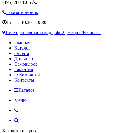
(495)
280-10-55
Заказать звонок
Пн-Пт 10:30 - 19:30
1-й Хорошёвский пр-д д.4к.2., метро "Беговая"
Главная
Каталог
Оплата
Доставка
Самовывоз
Гарантия
О Компании
Контакты
Каталог
Меню
Каталог товаров