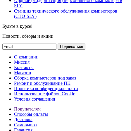
Upgrade (модернизация) персонального компьютера в
SLY
Станция технического обслуживания компьютеров
(СТО-SLY)
Будьте в курсе!
Новости, обзоры и акции
Подписаться
О компании
Миссия
Контакты
Магазин
Сборка компьютеров под заказ
Ремонт и обслуживание ПК
Политика конфиденциальности
Использование файлов Cookie
Условия соглашения
Покупателям
Способы оплаты
Доставка
Самовывоз
Гарантия