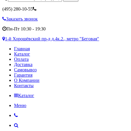
(495)
280-10-55
Заказать звонок
Пн-Пт 10:30 - 19:30
1-й Хорошёвский пр-д д.4к.2., метро "Беговая"
Главная
Каталог
Оплата
Доставка
Самовывоз
Гарантия
О Компании
Контакты
Каталог
Меню