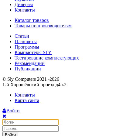
Дилерам
Контакты
Каталог товаров
Товары по производителям
Статьи
Планшеты
Программы
Компьютеры SLY
Тестирование комплектующих
Рекомендации
Публикации
© Sly Computers 2021 -2026
1-й Хорошёвский проезд д4 к2
Контакты
Карта сайта
Войти
Войти