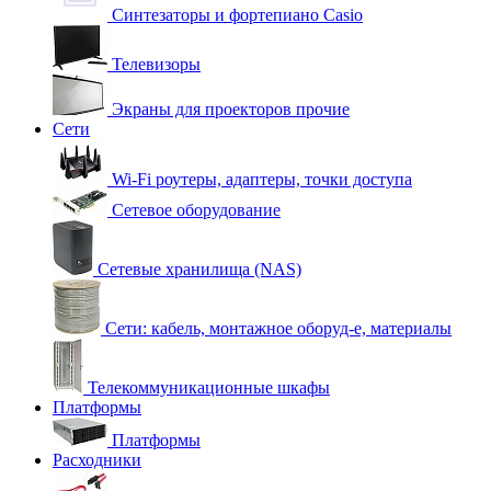
Синтезаторы и фортепиано Casio
Телевизоры
Экраны для проекторов прочие
Сети
Wi-Fi роутеры, адаптеры, точки доступа
Сетевое оборудование
Сетевые хранилища (NAS)
Сети: кабель, монтажное оборуд-е, материалы
Телекоммуникационные шкафы
Платформы
Платформы
Расходники