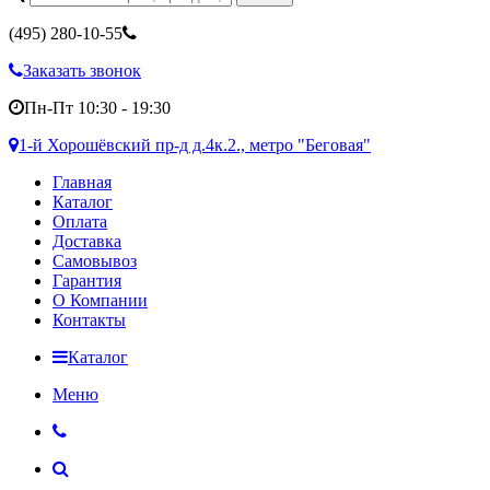
(495)
280-10-55
Заказать звонок
Пн-Пт 10:30 - 19:30
1-й Хорошёвский пр-д д.4к.2., метро "Беговая"
Главная
Каталог
Оплата
Доставка
Самовывоз
Гарантия
О Компании
Контакты
Каталог
Меню