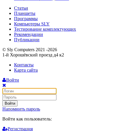
Статьи
Планшеты
Программы
Компьютеры SLY
Тестирование комплектующих
Рекомендации
Публикации
© Sly Computers 2021 -2026
1-й Хорошёвский проезд д4 к2
Контакты
Карта сайта
Войти
Войти
Напомнить пароль
Войти как пользователь:
Регистрация