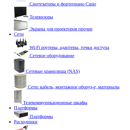
Синтезаторы и фортепиано Casio
Телевизоры
Экраны для проекторов прочие
Сети
Wi-Fi роутеры, адаптеры, точки доступа
Сетевое оборудование
Сетевые хранилища (NAS)
Сети: кабель, монтажное оборуд-е, материалы
Телекоммуникационные шкафы
Платформы
Платформы
Расходники