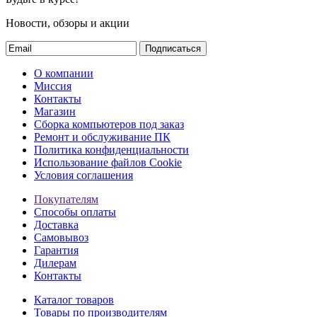
Новости, обзоры и акции
Подписаться
О компании
Миссия
Контакты
Магазин
Сборка компьютеров под заказ
Ремонт и обслуживание ПК
Политика конфиденциальности
Использование файлов Cookie
Условия соглашения
Покупателям
Способы оплаты
Доставка
Самовывоз
Гарантия
Дилерам
Контакты
Каталог товаров
Товары по производителям