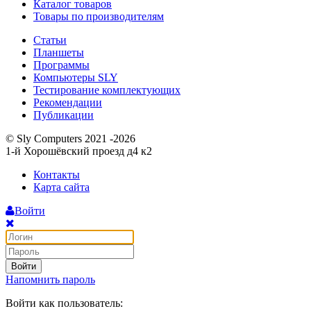
Каталог товаров
Товары по производителям
Статьи
Планшеты
Программы
Компьютеры SLY
Тестирование комплектующих
Рекомендации
Публикации
© Sly Computers 2021 -2026
1-й Хорошёвский проезд д4 к2
Контакты
Карта сайта
Войти
Войти
Напомнить пароль
Войти как пользователь: