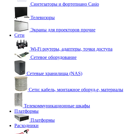
Синтезаторы и фортепиано Casio
Телевизоры
Экраны для проекторов прочие
Сети
Wi-Fi роутеры, адаптеры, точки доступа
Сетевое оборудование
Сетевые хранилища (NAS)
Сети: кабель, монтажное оборуд-е, материалы
Телекоммуникационные шкафы
Платформы
Платформы
Расходники