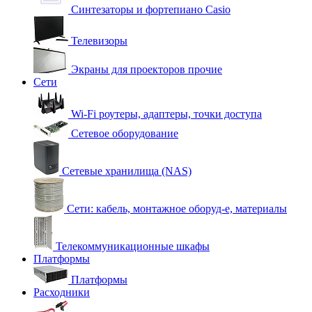
Синтезаторы и фортепиано Casio
Телевизоры
Экраны для проекторов прочие
Сети
Wi-Fi роутеры, адаптеры, точки доступа
Сетевое оборудование
Сетевые хранилища (NAS)
Сети: кабель, монтажное оборуд-е, материалы
Телекоммуникационные шкафы
Платформы
Платформы
Расходники