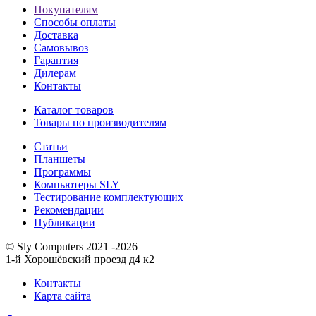
Покупателям
Способы оплаты
Доставка
Самовывоз
Гарантия
Дилерам
Контакты
Каталог товаров
Товары по производителям
Статьи
Планшеты
Программы
Компьютеры SLY
Тестирование комплектующих
Рекомендации
Публикации
© Sly Computers 2021 -2026
1-й Хорошёвский проезд д4 к2
Контакты
Карта сайта