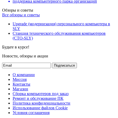
поддержка компьютерного парка организаций
Обзоры и советы
Все обзоры и советы
Upgrade (модернизация) персонального компьютера в
SLY
Станция технического обслуживания компьютеров
(СТО-SLY)
Будьте в курсе!
Новости, обзоры и акции
Подписаться
О компании
Миссия
Контакты
Магазин
Сборка компьютеров под заказ
Ремонт и обслуживание ПК
Политика конфиденциальности
Использование файлов Cookie
Условия соглашения