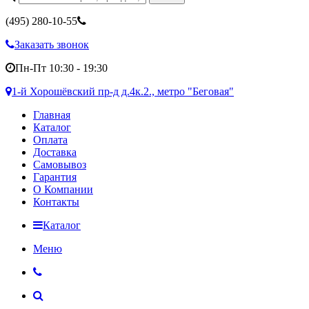
(495)
280-10-55
Заказать звонок
Пн-Пт 10:30 - 19:30
1-й Хорошёвский пр-д д.4к.2., метро "Беговая"
Главная
Каталог
Оплата
Доставка
Самовывоз
Гарантия
О Компании
Контакты
Каталог
Меню