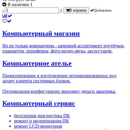
В наличии 1
-
+
В корзину
Добавлено
Компьютерный магазин
Но не только компьютеры - широкий ассортимент ноутбуков,
планшетов, периферии, фото-видео-звука, аксессуаров.
Компьютерное ателье
Проектирование и изготовление оптимизированных под
задачу клиента системных блоков.
Оптимизация конфигурации экономит деньги заказчика.
Компьютерный сервис
бесплатная диагностика ПК
ремонт и модернизация ПК
ремонт LCD-мониторов