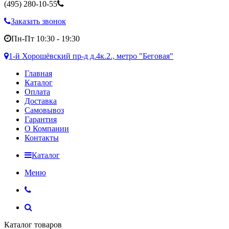
(495)
280-10-55
Заказать звонок
Пн-Пт 10:30 - 19:30
1-й Хорошёвский пр-д д.4к.2., метро "Беговая"
Главная
Каталог
Оплата
Доставка
Самовывоз
Гарантия
О Компании
Контакты
Каталог
Меню
Каталог товаров