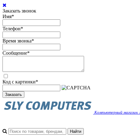
Заказать звонок
Имя
*
Телефон
*
Время звонка
*
Сообщение
*
Код с картинки
*
Заказать
Компьютерный магазин. 