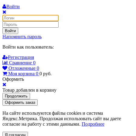
Войти
Войти
Напомнить пароль
Войти как пользователь:
Регистрация
Сравнение
0
Отложенные
0
Моя корзина
0
0
руб.
Оформить
Товар добавлен в корзину
Продолжить
Оформить заказ
На сайте используются файлы cookies и система
Яндекс.Метрика. Продолжая использовать сайт вы даете
согласие на работу с этими данными.
Подробнее
Я согласен