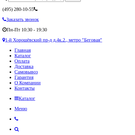
(495)
280-10-55
Заказать звонок
Пн-Пт 10:30 - 19:30
1-й Хорошёвский пр-д д.4к.2., метро "Беговая"
Главная
Каталог
Оплата
Доставка
Самовывоз
Гарантия
О Компании
Контакты
Каталог
Меню