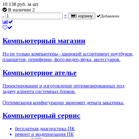
10 138
руб.
за шт
В наличии 2
-
+
В корзину
Добавлено
Компьютерный магазин
Но не только компьютеры - широкий ассортимент ноутбуков,
планшетов, периферии, фото-видео-звука, аксессуаров.
Компьютерное ателье
Проектирование и изготовление оптимизированных под
задачу клиента системных блоков.
Оптимизация конфигурации экономит деньги заказчика.
Компьютерный сервис
бесплатная диагностика ПК
ремонт и модернизация ПК