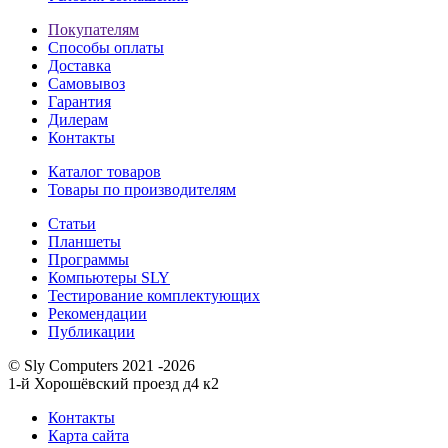
Покупателям
Способы оплаты
Доставка
Самовывоз
Гарантия
Дилерам
Контакты
Каталог товаров
Товары по производителям
Статьи
Планшеты
Программы
Компьютеры SLY
Тестирование комплектующих
Рекомендации
Публикации
© Sly Computers 2021 -2026
1-й Хорошёвский проезд д4 к2
Контакты
Карта сайта