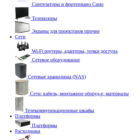
Синтезаторы и фортепиано Casio
Телевизоры
Экраны для проекторов прочие
Сети
Wi-Fi роутеры, адаптеры, точки доступа
Сетевое оборудование
Сетевые хранилища (NAS)
Сети: кабель, монтажное оборуд-е, материалы
Телекоммуникационные шкафы
Платформы
Платформы
Расходники