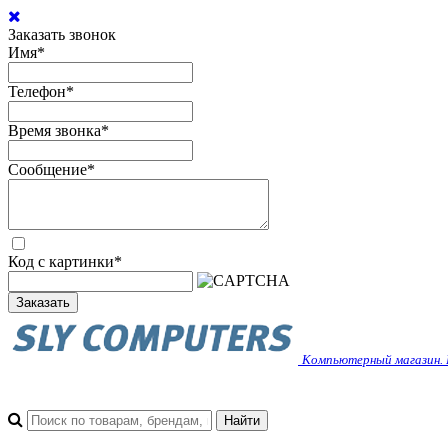
Заказать звонок
Имя
*
Телефон
*
Время звонка
*
Сообщение
*
Код с картинки
*
Заказать
Компьютерный магазин. 