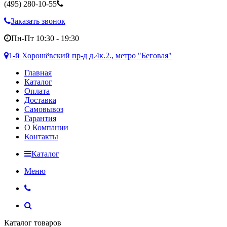
(495)
280-10-55
Заказать звонок
Пн-Пт 10:30 - 19:30
1-й Хорошёвский пр-д д.4к.2., метро "Беговая"
Главная
Каталог
Оплата
Доставка
Самовывоз
Гарантия
О Компании
Контакты
Каталог
Меню
Каталог товаров