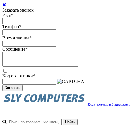
Заказать звонок
Имя
*
Телефон
*
Время звонка
*
Сообщение
*
Код с картинки
*
Заказать
Компьютерный магазин. 