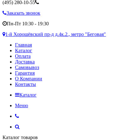
(495)
280-10-55
Заказать звонок
Пн-Пт 10:30 - 19:30
1-й Хорошёвский пр-д д.4к.2., метро "Беговая"
Главная
Каталог
Оплата
Доставка
Самовывоз
Гарантия
О Компании
Контакты
Каталог
Меню
Каталог товаров