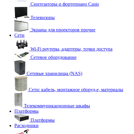
Синтезаторы и фортепиано Casio
Телевизоры
Экраны для проекторов прочие
Сети
Wi-Fi роутеры, адаптеры, точки доступа
Сетевое оборудование
Сетевые хранилища (NAS)
Сети: кабель, монтажное оборуд-е, материалы
Телекоммуникационные шкафы
Платформы
Платформы
Расходники