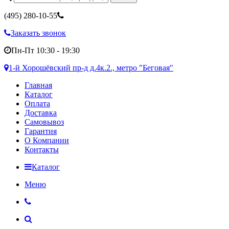
(495)
280-10-55
Заказать звонок
Пн-Пт 10:30 - 19:30
1-й Хорошёвский пр-д д.4к.2., метро "Беговая"
Главная
Каталог
Оплата
Доставка
Самовывоз
Гарантия
О Компании
Контакты
Каталог
Меню