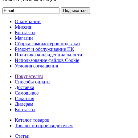
Подписаться
О компании
Миссия
Контакты
Магазин
Сборка компьютеров под заказ
Ремонт и обслуживание ПК
Политика конфиденциальности
Использование файлов Cookie
Условия соглашения
Покупателям
Способы оплаты
Доставка
Самовывоз
Гарантия
Дилерам
Контакты
Каталог товаров
Товары по производителям
Статьи