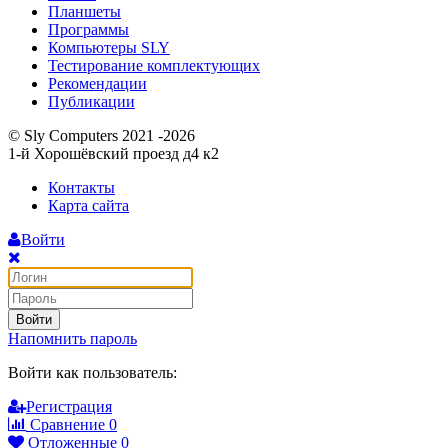
Планшеты
Программы
Компьютеры SLY
Тестирование комплектующих
Рекомендации
Публикации
© Sly Computers 2021 -2026
1-й Хорошёвский проезд д4 к2
Контакты
Карта сайта
Войти
Войти
Напомнить пароль
Войти как пользователь:
Регистрация
Сравнение
0
Отложенные
0